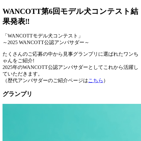
WANCOTT第6回モデル犬コンテスト結
果発表‼
「WANCOTTモデル犬コンテスト」
～2025 WANCOTT公認アンバサダー～
たくさんのご応募の中から見事グランプリに選ばれたワンち
ゃんをご紹介!
2025年のWANCOTT公認アンバサダーとしてこれから活躍し
ていただきます。
（歴代アンバサダーのご紹介ページは
こちら
）
グランプリ