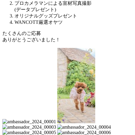
プロカメラマンによる宣材写真撮影
(データプレゼント)
オリジナルグッズプレゼント
WANCOTT厳選オヤツ
たくさんのご応募
ありがとうございました！