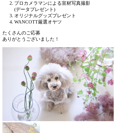
プロカメラマンによる宣材写真撮影
(データプレゼント)
オリジナルグッズプレゼント
WANCOTT厳選オヤツ
たくさんのご応募
ありがとうございました！