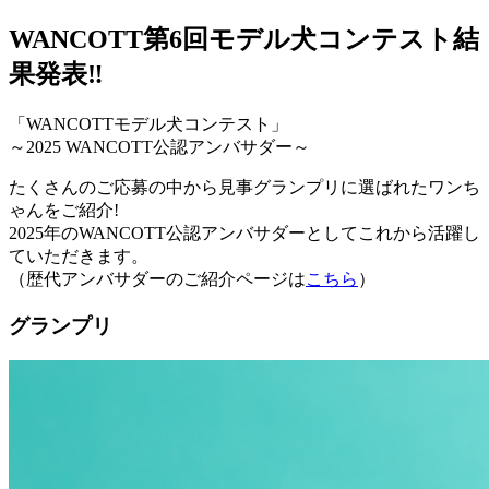
WANCOTT第6回モデル犬コンテスト結
果発表‼
「WANCOTTモデル犬コンテスト」
～2025 WANCOTT公認アンバサダー～
たくさんのご応募の中から見事グランプリに選ばれたワンち
ゃんをご紹介!
2025年のWANCOTT公認アンバサダーとしてこれから活躍し
ていただきます。
（歴代アンバサダーのご紹介ページは
こちら
）
グランプリ