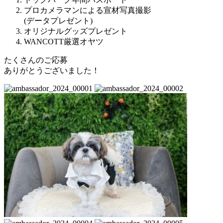
プロカメラマンによる宣材写真撮影
(データプレゼント)
オリジナルグッズプレゼント
WANCOTT厳選オヤツ
たくさんのご応募
ありがとうございました！